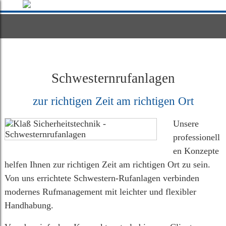
Schwesternrufanlagen
zur richtigen Zeit am richtigen Ort
Unsere
professionell
en Konzepte
helfen Ihnen zur richtigen Zeit am richtigen Ort zu sein.
Von uns errichtete Schwestern-Rufanlagen verbinden
modernes Rufmanagement mit leichter und flexibler
Handhabung.