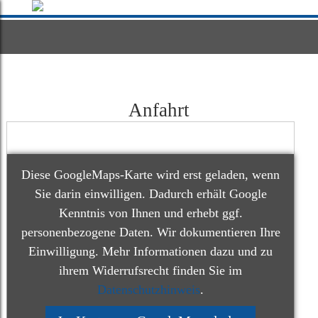
Anfahrt
Diese GoogleMaps-Karte wird erst geladen, wenn
Sie darin einwilligen. Dadurch erhält Google
Kenntnis von Ihnen und erhebt ggf.
personenbezogene Daten. Wir dokumentieren Ihre
Einwilligung. Mehr Informationen dazu und zu
ihrem Widerrufsrecht finden Sie im
Datenschutzhinweis
.